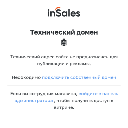
Технический домен
🤖
Технический адрес сайта не предназначен для
публикации и рекламы.
Необходимо
подключить собственный домен
Если вы сотрудник магазина,
войдите в панель
администратора
, чтобы получить доступ к
витрине.