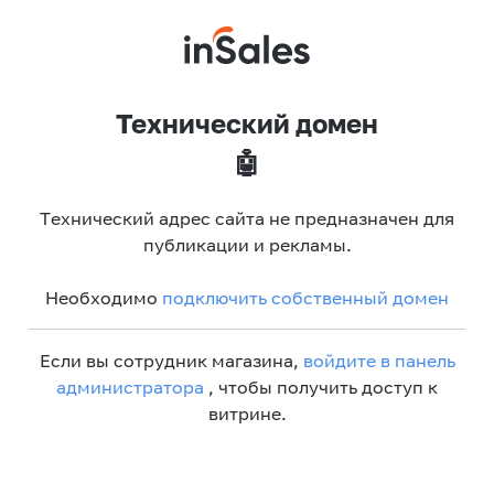
Технический домен
🤖
Технический адрес сайта не предназначен для
публикации и рекламы.
Необходимо
подключить собственный домен
Если вы сотрудник магазина,
войдите в панель
администратора
, чтобы получить доступ к
витрине.