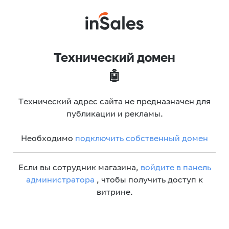
Технический домен
🤖
Технический адрес сайта не предназначен для
публикации и рекламы.
Необходимо
подключить собственный домен
Если вы сотрудник магазина,
войдите в панель
администратора
, чтобы получить доступ к
витрине.