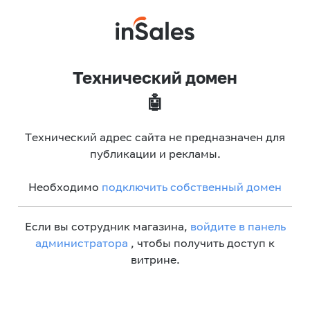
Технический домен
🤖
Технический адрес сайта не предназначен для
публикации и рекламы.
Необходимо
подключить собственный домен
Если вы сотрудник магазина,
войдите в панель
администратора
, чтобы получить доступ к
витрине.