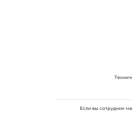
Технич
Если вы сотрудник м