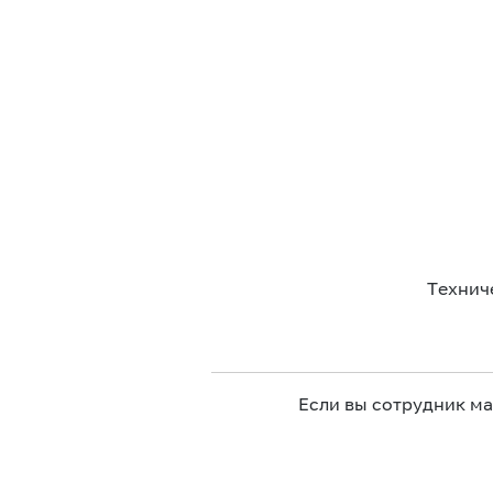
Технич
Если вы сотрудник м