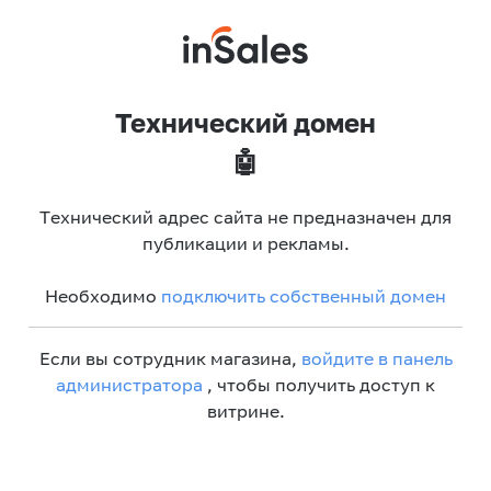
Технический домен
🤖
Технический адрес сайта не предназначен для
публикации и рекламы.
Необходимо
подключить собственный домен
Если вы сотрудник магазина,
войдите в панель
администратора
, чтобы получить доступ к
витрине.