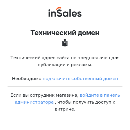
Технический домен
🤖
Технический адрес сайта не предназначен для
публикации и рекламы.
Необходимо
подключить собственный домен
Если вы сотрудник магазина,
войдите в панель
администратора
, чтобы получить доступ к
витрине.