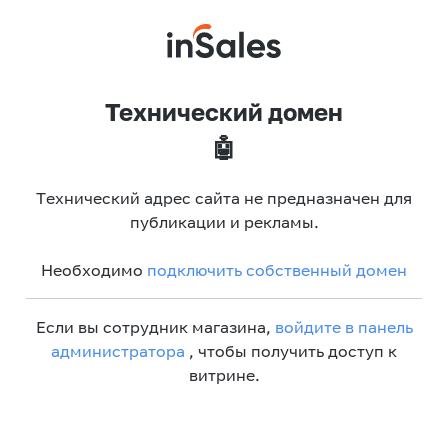
Технический домен
🤖
Технический адрес сайта не предназначен для
публикации и рекламы.
Необходимо
подключить собственный домен
Если вы сотрудник магазина,
войдите в панель
администратора
, чтобы получить доступ к
витрине.