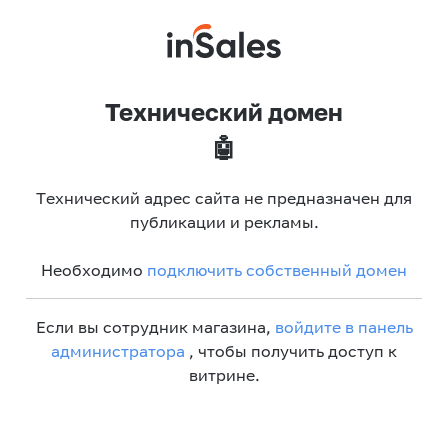
Технический домен
🤖
Технический адрес сайта не предназначен для
публикации и рекламы.
Необходимо
подключить собственный домен
Если вы сотрудник магазина,
войдите в панель
администратора
, чтобы получить доступ к
витрине.