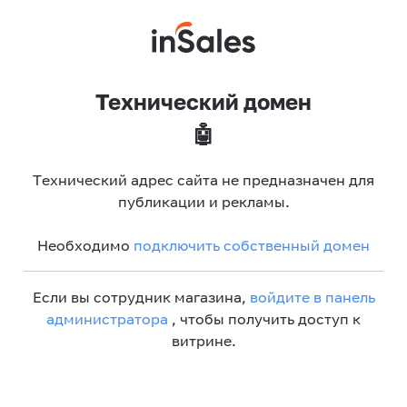
Технический домен
🤖
Технический адрес сайта не предназначен для
публикации и рекламы.
Необходимо
подключить собственный домен
Если вы сотрудник магазина,
войдите в панель
администратора
, чтобы получить доступ к
витрине.