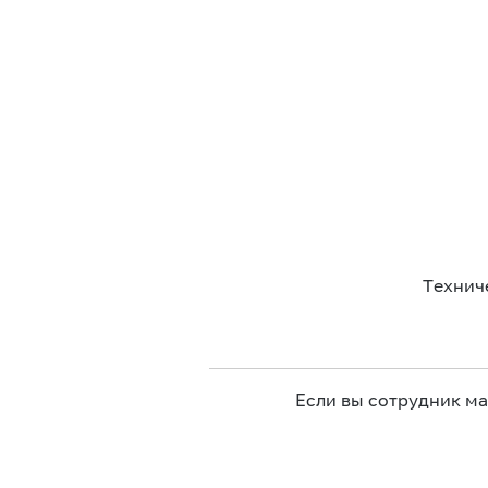
Технич
Если вы сотрудник м