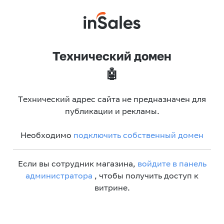
Технический домен
🤖
Технический адрес сайта не предназначен для
публикации и рекламы.
Необходимо
подключить собственный домен
Если вы сотрудник магазина,
войдите в панель
администратора
, чтобы получить доступ к
витрине.