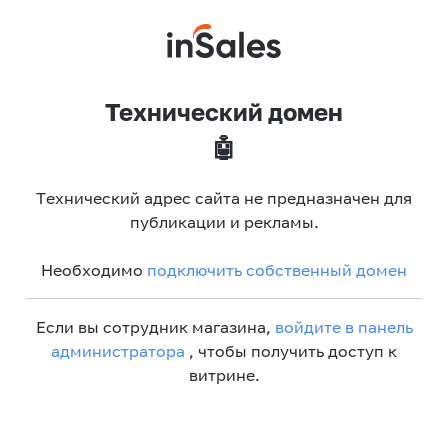
Технический домен
🤖
Технический адрес сайта не предназначен для
публикации и рекламы.
Необходимо
подключить собственный домен
Если вы сотрудник магазина,
войдите в панель
администратора
, чтобы получить доступ к
витрине.