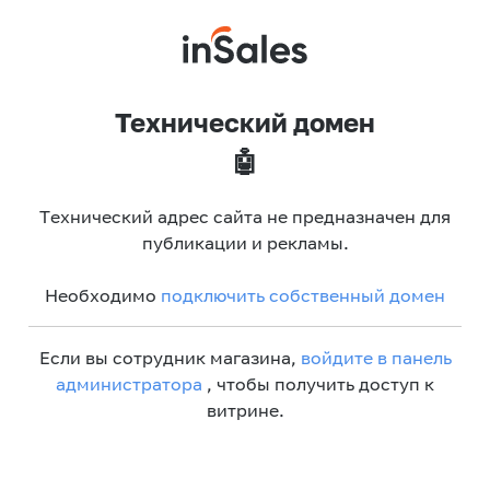
Технический домен
🤖
Технический адрес сайта не предназначен для
публикации и рекламы.
Необходимо
подключить собственный домен
Если вы сотрудник магазина,
войдите в панель
администратора
, чтобы получить доступ к
витрине.