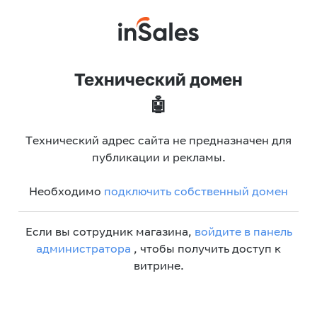
Технический домен
🤖
Технический адрес сайта не предназначен для
публикации и рекламы.
Необходимо
подключить собственный домен
Если вы сотрудник магазина,
войдите в панель
администратора
, чтобы получить доступ к
витрине.