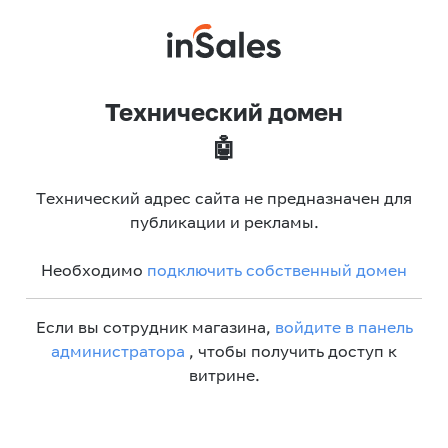
Технический домен
🤖
Технический адрес сайта не предназначен для
публикации и рекламы.
Необходимо
подключить собственный домен
Если вы сотрудник магазина,
войдите в панель
администратора
, чтобы получить доступ к
витрине.