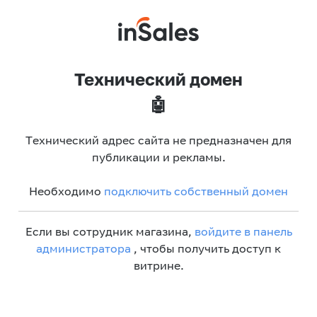
Технический домен
🤖
Технический адрес сайта не предназначен для
публикации и рекламы.
Необходимо
подключить собственный домен
Если вы сотрудник магазина,
войдите в панель
администратора
, чтобы получить доступ к
витрине.