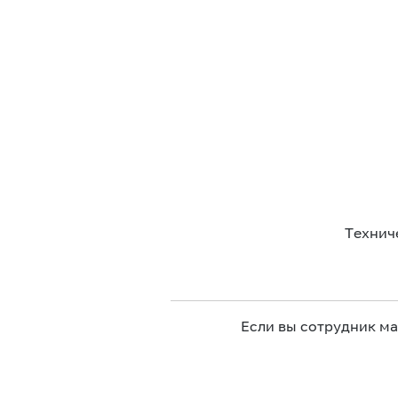
Технич
Если вы сотрудник м