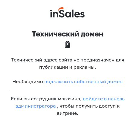
Технический домен
🤖
Технический адрес сайта не предназначен для
публикации и рекламы.
Необходимо
подключить собственный домен
Если вы сотрудник магазина,
войдите в панель
администратора
, чтобы получить доступ к
витрине.