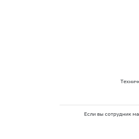
Технич
Если вы сотрудник м