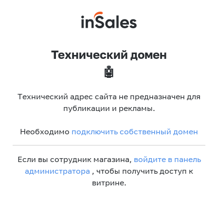
Технический домен
🤖
Технический адрес сайта не предназначен для
публикации и рекламы.
Необходимо
подключить собственный домен
Если вы сотрудник магазина,
войдите в панель
администратора
, чтобы получить доступ к
витрине.