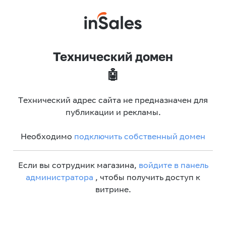
Технический домен
🤖
Технический адрес сайта не предназначен для
публикации и рекламы.
Необходимо
подключить собственный домен
Если вы сотрудник магазина,
войдите в панель
администратора
, чтобы получить доступ к
витрине.