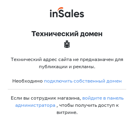
Технический домен
🤖
Технический адрес сайта не предназначен для
публикации и рекламы.
Необходимо
подключить собственный домен
Если вы сотрудник магазина,
войдите в панель
администратора
, чтобы получить доступ к
витрине.