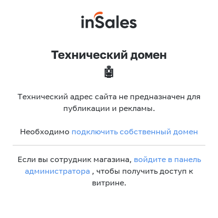
Технический домен
🤖
Технический адрес сайта не предназначен для
публикации и рекламы.
Необходимо
подключить собственный домен
Если вы сотрудник магазина,
войдите в панель
администратора
, чтобы получить доступ к
витрине.