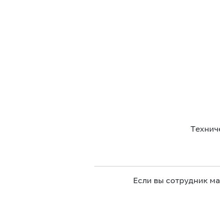
Технич
Если вы сотрудник м