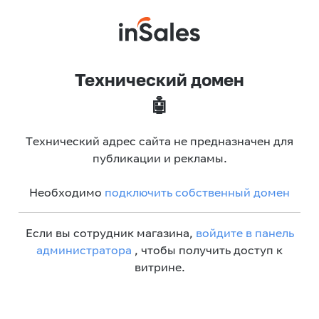
Технический домен
🤖
Технический адрес сайта не предназначен для
публикации и рекламы.
Необходимо
подключить собственный домен
Если вы сотрудник магазина,
войдите в панель
администратора
, чтобы получить доступ к
витрине.