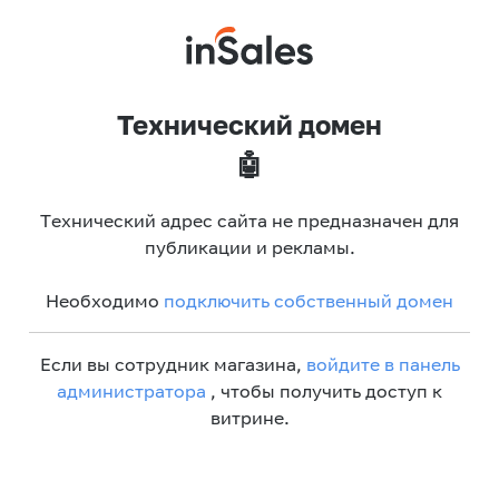
Технический домен
🤖
Технический адрес сайта не предназначен для
публикации и рекламы.
Необходимо
подключить собственный домен
Если вы сотрудник магазина,
войдите в панель
администратора
, чтобы получить доступ к
витрине.