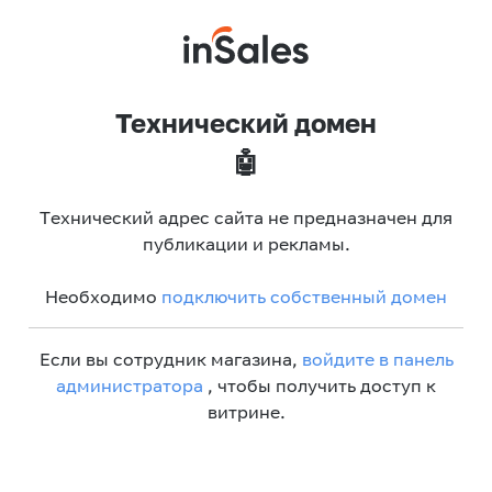
Технический домен
🤖
Технический адрес сайта не предназначен для
публикации и рекламы.
Необходимо
подключить собственный домен
Если вы сотрудник магазина,
войдите в панель
администратора
, чтобы получить доступ к
витрине.