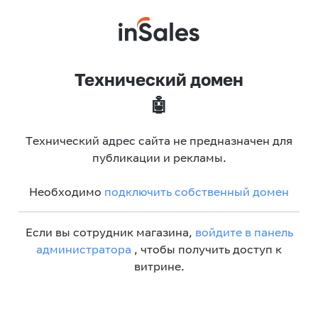
Технический домен
🤖
Технический адрес сайта не предназначен для
публикации и рекламы.
Необходимо
подключить собственный домен
Если вы сотрудник магазина,
войдите в панель
администратора
, чтобы получить доступ к
витрине.