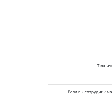
Технич
Если вы сотрудник м