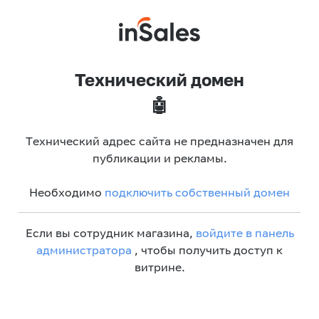
Технический домен
🤖
Технический адрес сайта не предназначен для
публикации и рекламы.
Необходимо
подключить собственный домен
Если вы сотрудник магазина,
войдите в панель
администратора
, чтобы получить доступ к
витрине.