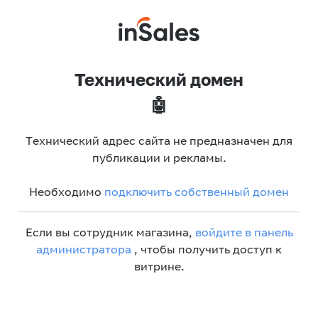
Технический домен
🤖
Технический адрес сайта не предназначен для
публикации и рекламы.
Необходимо
подключить собственный домен
Если вы сотрудник магазина,
войдите в панель
администратора
, чтобы получить доступ к
витрине.