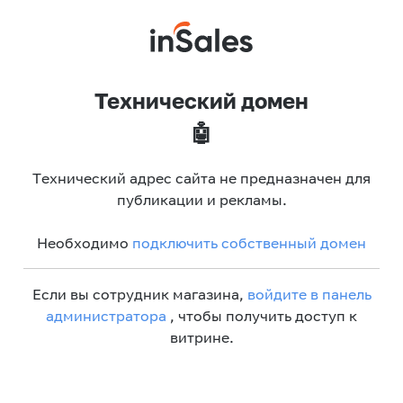
Технический домен
🤖
Технический адрес сайта не предназначен для
публикации и рекламы.
Необходимо
подключить собственный домен
Если вы сотрудник магазина,
войдите в панель
администратора
, чтобы получить доступ к
витрине.