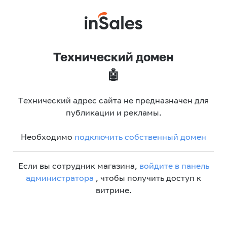
Технический домен
🤖
Технический адрес сайта не предназначен для
публикации и рекламы.
Необходимо
подключить собственный домен
Если вы сотрудник магазина,
войдите в панель
администратора
, чтобы получить доступ к
витрине.