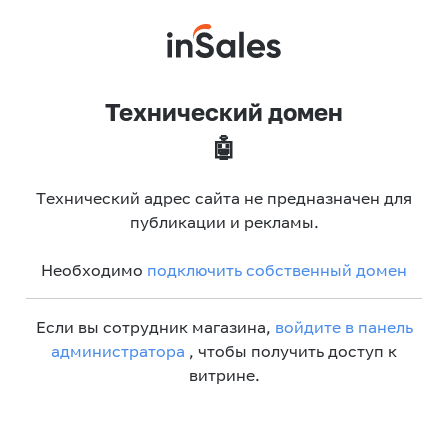
Технический домен
🤖
Технический адрес сайта не предназначен для
публикации и рекламы.
Необходимо
подключить собственный домен
Если вы сотрудник магазина,
войдите в панель
администратора
, чтобы получить доступ к
витрине.