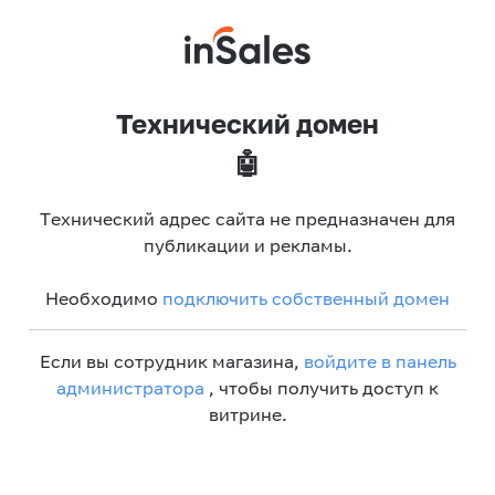
Технический домен
🤖
Технический адрес сайта не предназначен для
публикации и рекламы.
Необходимо
подключить собственный домен
Если вы сотрудник магазина,
войдите в панель
администратора
, чтобы получить доступ к
витрине.