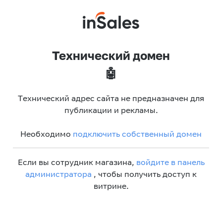
Технический домен
🤖
Технический адрес сайта не предназначен для
публикации и рекламы.
Необходимо
подключить собственный домен
Если вы сотрудник магазина,
войдите в панель
администратора
, чтобы получить доступ к
витрине.