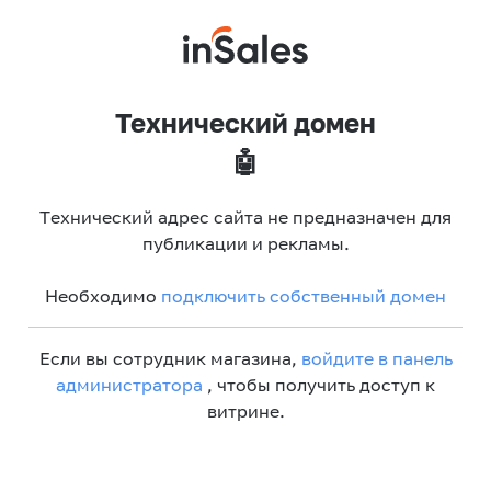
Технический домен
🤖
Технический адрес сайта не предназначен для
публикации и рекламы.
Необходимо
подключить собственный домен
Если вы сотрудник магазина,
войдите в панель
администратора
, чтобы получить доступ к
витрине.