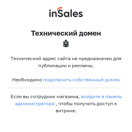
Технический домен
🤖
Технический адрес сайта не предназначен для
публикации и рекламы.
Необходимо
подключить собственный домен
Если вы сотрудник магазина,
войдите в панель
администратора
, чтобы получить доступ к
витрине.