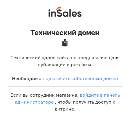
Технический домен
🤖
Технический адрес сайта не предназначен для
публикации и рекламы.
Необходимо
подключить собственный домен
Если вы сотрудник магазина,
войдите в панель
администратора
, чтобы получить доступ к
витрине.