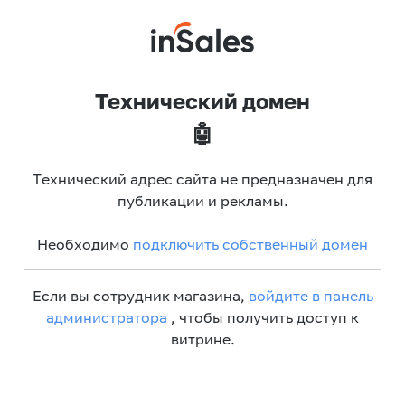
Технический домен
🤖
Технический адрес сайта не предназначен для
публикации и рекламы.
Необходимо
подключить собственный домен
Если вы сотрудник магазина,
войдите в панель
администратора
, чтобы получить доступ к
витрине.