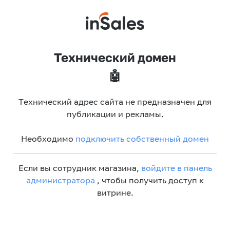
Технический домен
🤖
Технический адрес сайта не предназначен для
публикации и рекламы.
Необходимо
подключить собственный домен
Если вы сотрудник магазина,
войдите в панель
администратора
, чтобы получить доступ к
витрине.