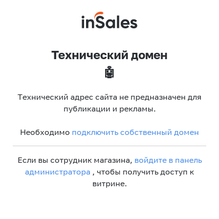
Технический домен
🤖
Технический адрес сайта не предназначен для
публикации и рекламы.
Необходимо
подключить собственный домен
Если вы сотрудник магазина,
войдите в панель
администратора
, чтобы получить доступ к
витрине.