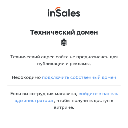
Технический домен
🤖
Технический адрес сайта не предназначен для
публикации и рекламы.
Необходимо
подключить собственный домен
Если вы сотрудник магазина,
войдите в панель
администратора
, чтобы получить доступ к
витрине.