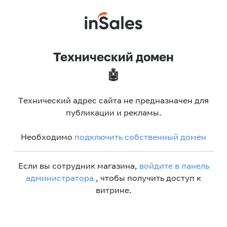
Технический домен
🤖
Технический адрес сайта не предназначен для
публикации и рекламы.
Необходимо
подключить собственный домен
Если вы сотрудник магазина,
войдите в панель
администратора
, чтобы получить доступ к
витрине.