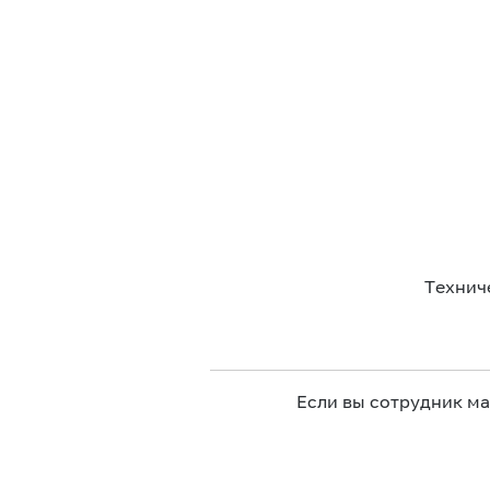
Технич
Если вы сотрудник м