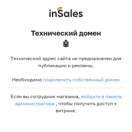
Технический домен
🤖
Технический адрес сайта не предназначен для
публикации и рекламы.
Необходимо
подключить собственный домен
Если вы сотрудник магазина,
войдите в панель
администратора
, чтобы получить доступ к
витрине.