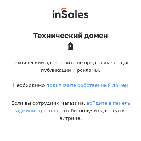
Технический домен
🤖
Технический адрес сайта не предназначен для
публикации и рекламы.
Необходимо
подключить собственный домен
Если вы сотрудник магазина,
войдите в панель
администратора
, чтобы получить доступ к
витрине.