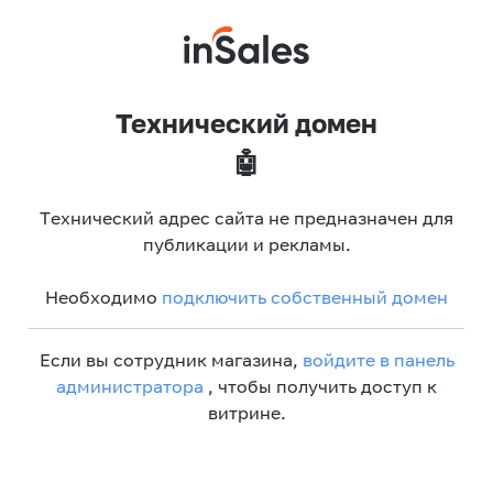
Технический домен
🤖
Технический адрес сайта не предназначен для
публикации и рекламы.
Необходимо
подключить собственный домен
Если вы сотрудник магазина,
войдите в панель
администратора
, чтобы получить доступ к
витрине.